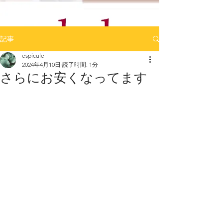
記事
espicule
2024年4月10日
読了時間: 1分
さらにお安くなってます