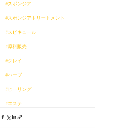
#スポンジア
#スポンジアトリートメント
#スピキュール
#原料販売
#クレイ
#ハーブ
#ヒーリング
#エステ