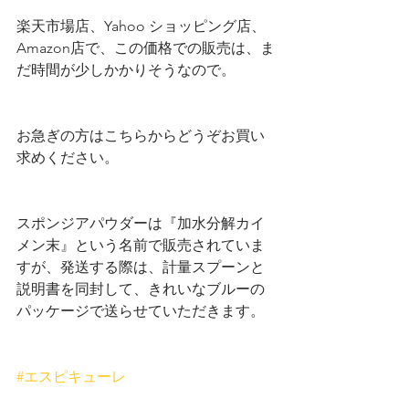
楽天市場店、Yahoo ショッピング店、
Amazon店で、この価格での販売は、ま
だ時間が少しかかりそうなので。
お急ぎの方はこちらからどうぞお買い
求めください。
スポンジアパウダーは『加水分解カイ
メン末』という名前で販売されていま
すが、発送する際は、計量スプーンと
説明書を同封して、きれいなブルーの
パッケージで送らせていただきます。
#エスピキューレ