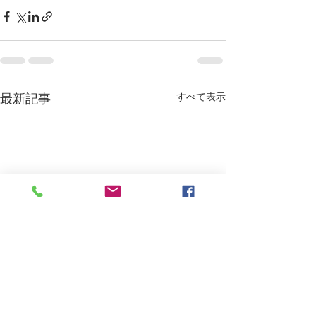
すべて表示
最新記事