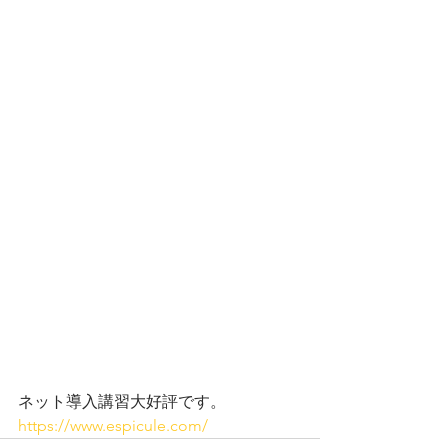
ネット導入講習大好評です。
https://www.espicule.com/