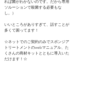
れば菌がわかないのです。だから専用
ソルーションで殺菌する必要もな
し。）
いいところがありすぎて、話すことが
多くて困ってます！
☆ネットでのご契約のみでスポンジア
トリートメントのwebマニュアル、た
くさんの商材キットとともに導入いた
だけます！☆