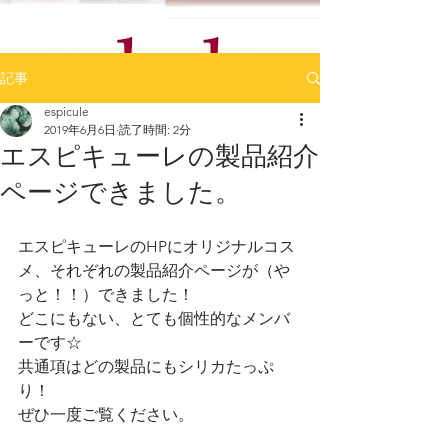
記事
espicule
2019年6月6日
読了時間: 2分
エスピキューレの製品紹介
ページできました。
エスピキューレのHPにオリジナルコス
メ、それぞれの製品紹介ページが（や
っと！！）できました！
どこにもない、とても個性的なメンバ
ーです☆
共通項はどの製品にもシリカたっぷ
り！
ぜひ一度ご覧ください。