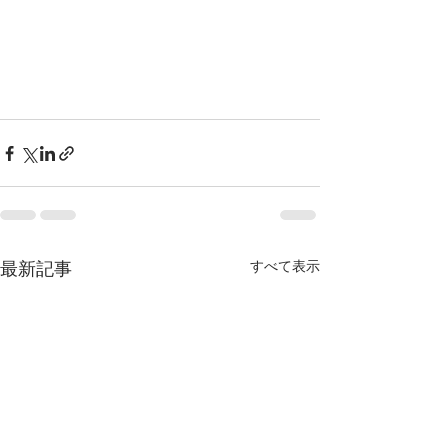
すべて表示
最新記事