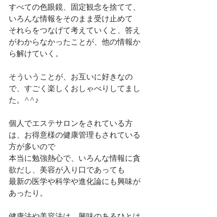
すべての色眼鏡、固定観念を捨てて、
いろんな情報をそのまま受け止めて
それらをつなげて考えていくと、答え
がわからなかったことが、他の情報か
ら解けていく。
そういうことが、お互いに好きなの
で、すごく楽しくおしゃべりしてまし
た。^^♪
個人でエステサロンをされている方
は、お得意様の健康管理もされている
方が多いので
本当に勉強熱心で、いろんな情報に貪
欲だし、美容が入り口であっても
最新の医学や科学や進化論にも興味が
あったり。
健康法や美容法は、興味のあるひとは