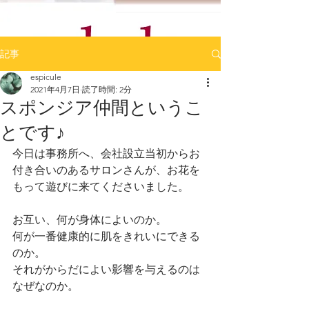
記事
espicule
2021年4月7日
読了時間: 2分
スポンジア仲間というこ
とです♪
今日は事務所へ、会社設立当初からお
付き合いのあるサロンさんが、お花を
もって遊びに来てくださいました。
お互い、何が身体によいのか。
何が一番健康的に肌をきれいにできる
のか。
それがからだによい影響を与えるのは
なぜなのか。