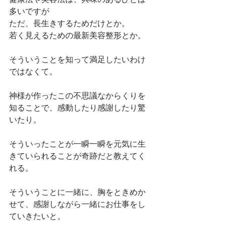
多いですが
ただ、長生きするためだけとか。
若く見えるための最新美容整形とか。
そういうことを知って満足したいわけ
ではなくて。
神様が作ったこの不思議なからくりを
知ることで、感動したり感謝したり驚
いたり。
そういったことが一瞬一瞬を元気に生
きていられることが奇跡だと教えてく
れる。
そういうことに一緒に、胸をときめか
せて、感謝しながら一緒にお仕事をし
ていきたいと。