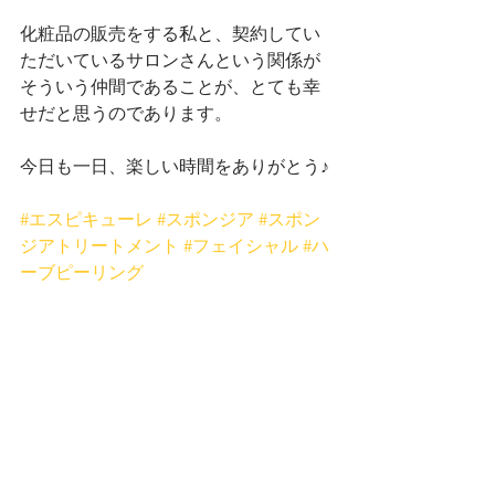
化粧品の販売をする私と、契約してい
ただいているサロンさんという関係が
そういう仲間であることが、とても幸
せだと思うのであります。
今日も一日、楽しい時間をありがとう♪
#エスピキューレ
#スポンジア
#スポン
ジアトリートメント
#フェイシャル
#ハ
ーブピーリング