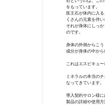
石というのは、この
をもっています。
医王石が体内に入る
くさんの元素を伴い
それが身体にしっか
のです。
身体の外側からこう
成分が身体の中から
これはエスピキュー
ミネラルの本当のチ
なってきています。
導入契約サロン様に
製品の詳細や使用方