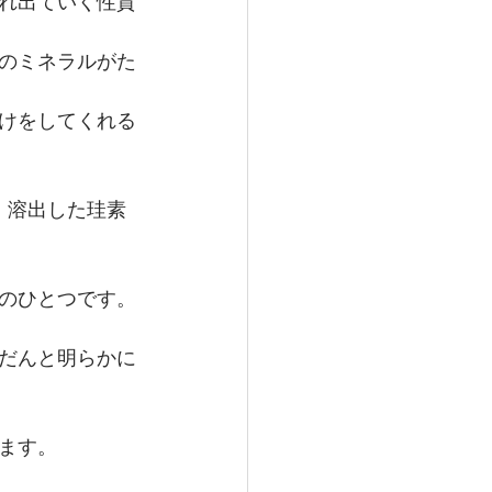
れ出ていく性質
のミネラルがた
けをしてくれる
、溶出した珪素
のひとつです。
だんと明らかに
ます。