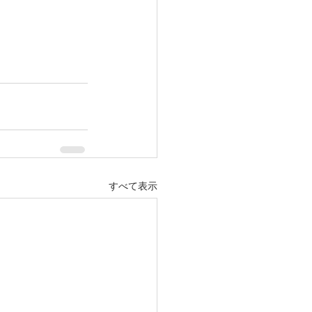
すべて表示