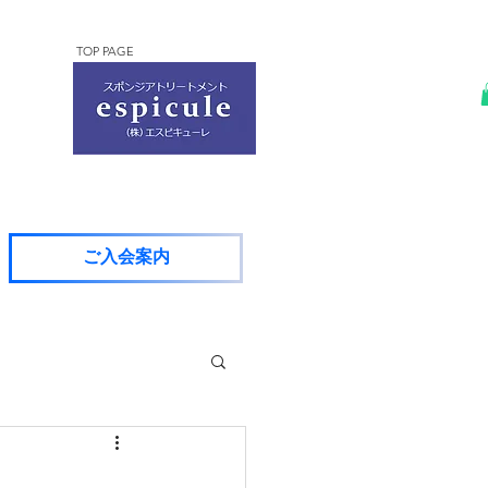
TOP PAGE
ご入会案内