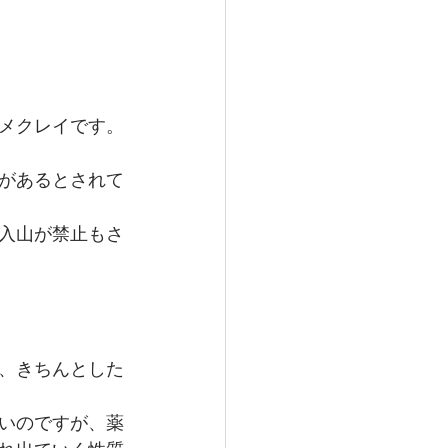
メクレイです。
があるとされて
入山が禁止もさ
、きちんとした
いのですが、薬