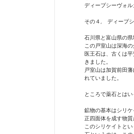
ディープシーヴォル
その４,　ディープ
石川県と富山県の県
この戸室山は深海の
医王石は、古くは平
きました。
戸室山は加賀前田藩
れていました。
ところで薬石とはい
鉱物の基本はシリケ
正四面体を成す物質
このシリケイトとい