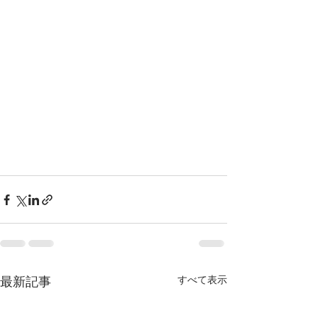
すべて表示
最新記事