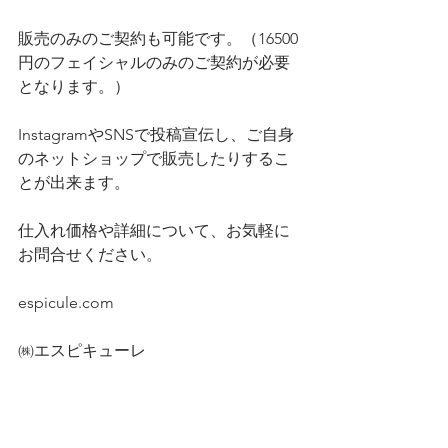
販売のみのご契約も可能です。（16500
円のフェイシャルのみのご契約が必要
となります。）
InstagramやSNSで投稿宣伝し、ご自身
のネットショップで販売したりするこ
とが出来ます。
仕入れ価格や詳細について、お気軽に
お問合せください。
espicule.com
㈱エスピキューレ