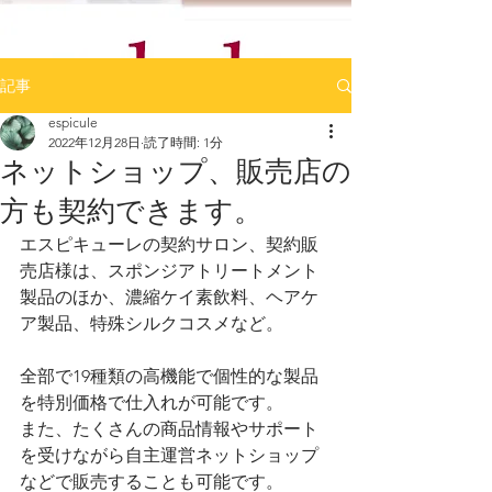
記事
espicule
2022年12月28日
読了時間: 1分
ネットショップ、販売店の
方も契約できます。
エスピキューレの契約サロン、契約販
売店様は、スポンジアトリートメント
製品のほか、濃縮ケイ素飲料、ヘアケ
ア製品、特殊シルクコスメなど。
全部で19種類の高機能で個性的な製品
を特別価格で仕入れが可能です。
また、たくさんの商品情報やサポート
を受けながら自主運営ネットショップ
などで販売することも可能です。