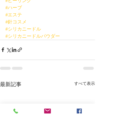
#ピーリング
#ハーブ
#エステ
#針コスメ
#シリカニードル
#シリカニードルパウダー
すべて表示
最新記事