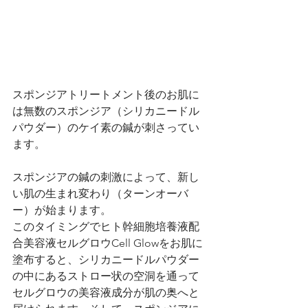
スポンジアトリートメント後のお肌に
は無数のスポンジア（シリカニードル
パウダー）のケイ素の鍼が刺さってい
ます。
スポンジアの鍼の刺激によって、新し
い肌の生まれ変わり（ターンオーバ
ー）が始まります。
このタイミングでヒト幹細胞培養液配
合美容液セルグロウCell Glowをお肌に
塗布すると、シリカニードルパウダー
の中にあるストロー状の空洞を通って
セルグロウの美容液成分が肌の奥へと