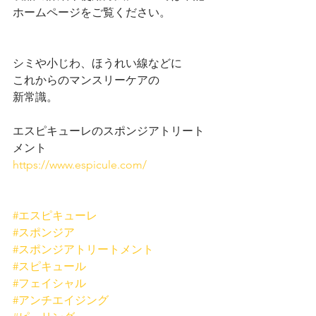
ホームページをご覧ください。
シミや小じわ、ほうれい線などに
これからのマンスリーケアの
新常識。
エスピキューレのスポンジアトリート
メント
https://www.espicule.com/
#エスピキューレ
#スポンジア
#スポンジアトリートメント
#スピキュール
#フェイシャル
#アンチエイジング