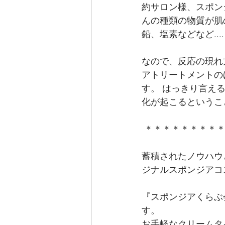
約サロン様、スポン
んの種類の物質が肌
鉛、塩素などなど....
なので、反応の現れ
アトリートメントの
す。 はっきり言え
化が起こるというこ
 ＊＊＊＊＊＊＊＊＊
蓄積されたノウハウ
ジナルスポンジアコ
『スポンジアくらぶ
す。 
お手軽なクリームタ