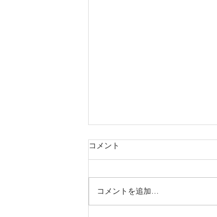
コメント
コメントを追加…