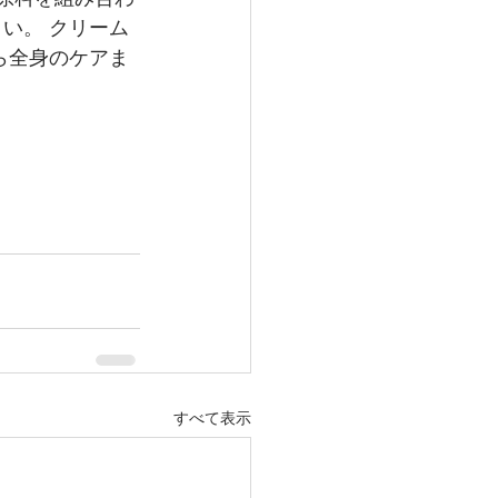
い。 クリーム
ら全身のケアま
すべて表示