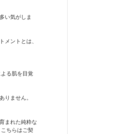
多い気がしま
トメントとは、
による肌を目覚
ありません。 
育まれた純粋な
 こちらはご契