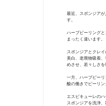
最近、スポンジアが
す。 
ハーブピーリングと
まったく違います。
スポンジアとクレイ
美白、老廃物吸着、
めさせ、若々しさを
一方、ハーブピーリ
酸の働きでピーリン
エスピキューレのハ
スポンジアを洗浄、