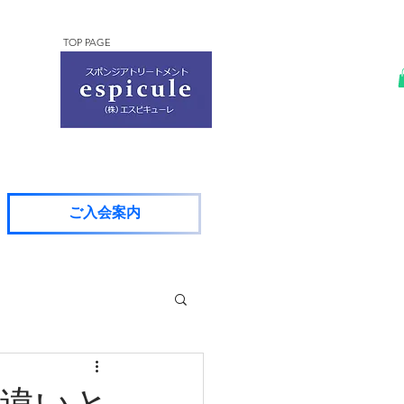
TOP PAGE
ご入会案内