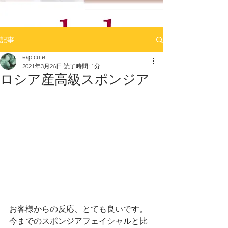
記事
espicule
2021年3月26日
読了時間: 1分
ロシア産高級スポンジア
お客様からの反応、とても良いです。
今までのスポンジアフェイシャルと比