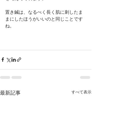
置き鍼は、なるべく長く肌に刺したま
まにしたほうがいいのと同じことです
ね。
すべて表示
最新記事