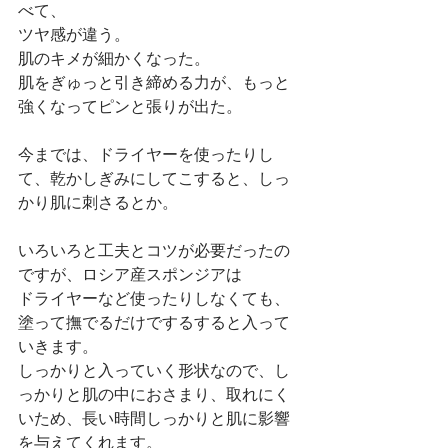
べて、
ツヤ感が違う。
肌のキメが細かくなった。
肌をぎゅっと引き締める力が、もっと
強くなってピンと張りが出た。
今までは、ドライヤーを使ったりし
て、乾かしぎみにしてこすると、しっ
かり肌に刺さるとか。
いろいろと工夫とコツが必要だったの
ですが、ロシア産スポンジアは
ドライヤーなど使ったりしなくても、
塗って撫でるだけでするすると入って
いきます。
しっかりと入っていく形状なので、し
っかりと肌の中におさまり、取れにく
いため、長い時間しっかりと肌に影響
を与えてくれます。