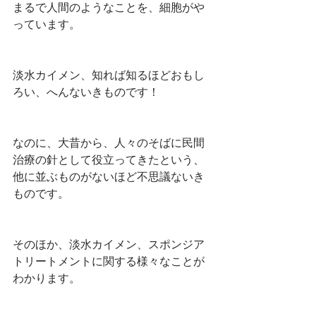
まるで人間のようなことを、細胞がや
っています。
淡水カイメン、知れば知るほどおもし
ろい、へんないきものです！
なのに、大昔から、人々のそばに民間
治療の針として役立ってきたという、
他に並ぶものがないほど不思議ないき
ものです。
そのほか、淡水カイメン、スポンジア
トリートメントに関する様々なことが
わかります。