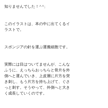
知りませんでした！^^;
このイラストは、本の中に出てくるイ
ラストで。
スポンジアの針を運ぶ運搬細胞です。
実際には目はついてませんが、こんな
ふうに、えっちらおっちらと骨片を外
側へと運んでいき、上皮層に片方を突
き刺し、もう片方を持ち上げて、ぐさ
っと刺す。そうやって、外側へと大き
く成長していくのです。