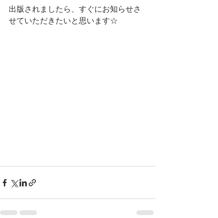
出版されましたら、すぐにお知らせさ
せていただきたいと思います☆