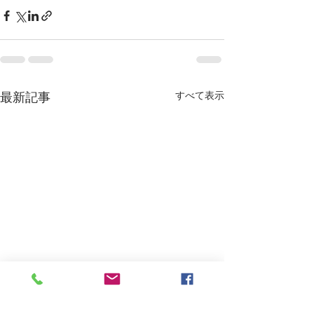
すべて表示
最新記事