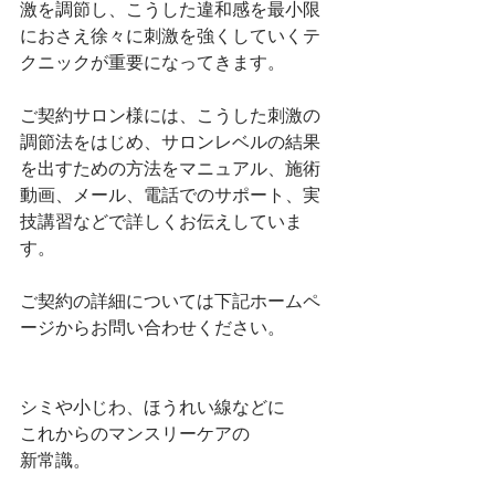
激を調節し、こうした違和感を最小限
におさえ徐々に刺激を強くしていくテ
クニックが重要になってきます。
ご契約サロン様には、こうした刺激の
調節法をはじめ、サロンレベルの結果
を出すための方法をマニュアル、施術
動画、メール、電話でのサポート、実
技講習などで詳しくお伝えしていま
す。
ご契約の詳細については下記ホームペ
ージからお問い合わせください。
シミや小じわ、ほうれい線などに
これからのマンスリーケアの
新常識。