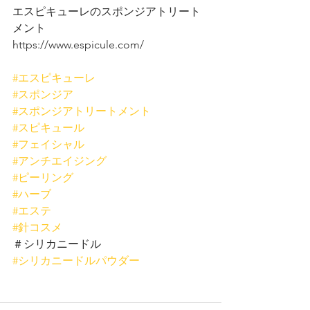
エスピキューレのスポンジアトリート
メント
https://www.espicule.com/
#エスピキューレ
#スポンジア
#スポンジアトリートメント
#スピキュール
#フェイシャル
#アンチエイジング
#ピーリング
#ハーブ
#エステ
#針コスメ
＃シリカニードル 
#シリカニードルパウダー