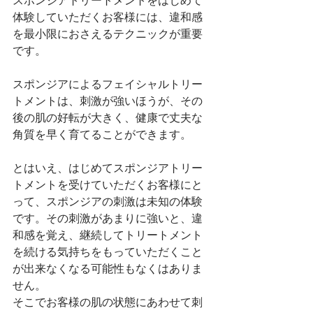
スポンジアトリートメントをはじめて
体験していただくお客様には、違和感
を最小限におさえるテクニックが重要
です。
スポンジアによるフェイシャルトリー
トメントは、刺激が強いほうが、その
後の肌の好転が大きく、健康で丈夫な
角質を早く育てることができます。
とはいえ、はじめてスポンジアトリー
トメントを受けていただくお客様にと
って、スポンジアの刺激は未知の体験
です。その刺激があまりに強いと、違
和感を覚え、継続してトリートメント
を続ける気持ちをもっていただくこと
が出来なくなる可能性もなくはありま
せん。
そこでお客様の肌の状態にあわせて刺