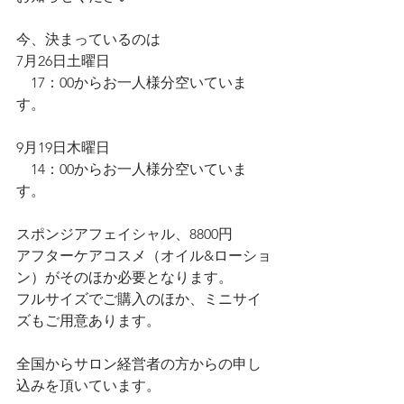
今、決まっているのは
7月26日土曜日
　17：00からお一人様分空いていま
す。
9月19日木曜日
　14：00からお一人様分空いていま
す。
スポンジアフェイシャル、8800円
アフターケアコスメ（オイル&ローショ
ン）がそのほか必要となります。
フルサイズでご購入のほか、ミニサイ
ズもご用意あります。
全国からサロン経営者の方からの申し
込みを頂いています。