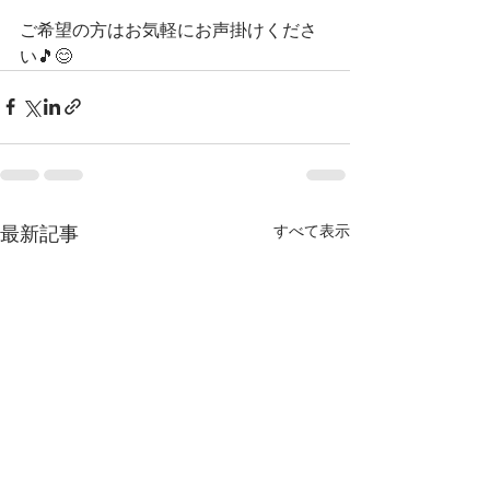
ご希望の方はお気軽にお声掛けくださ
い🎵😊
すべて表示
最新記事