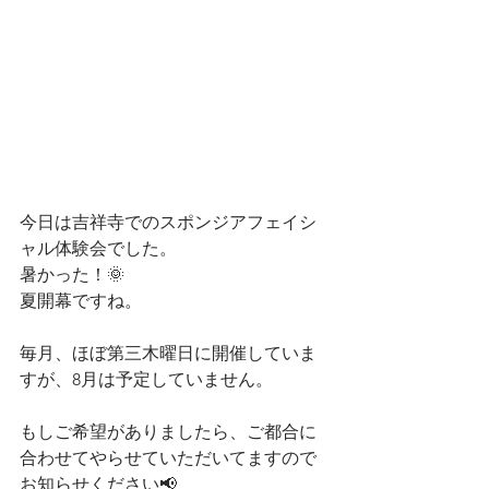
今日は吉祥寺でのスポンジアフェイシ
ャル体験会でした。
暑かった！🌞
夏開幕ですね。
毎月、ほぼ第三木曜日に開催していま
すが、8月は予定していません。
もしご希望がありましたら、ご都合に
合わせてやらせていただいてますので
お知らせください📢