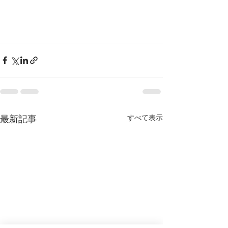
すべて表示
最新記事