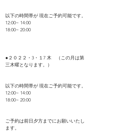
以下の時間帯が 現在ご予約可能です。
​12:00~ 14:00
18:00~ 20:00
●２０２２・3・１7 木　（この月は第
三木曜となります。）
以下の時間帯が 現在ご予約可能です。
​12:00~ 14:00
18:00~ 20:00
ご予約は前日夕方までにお願いいたし
ます。