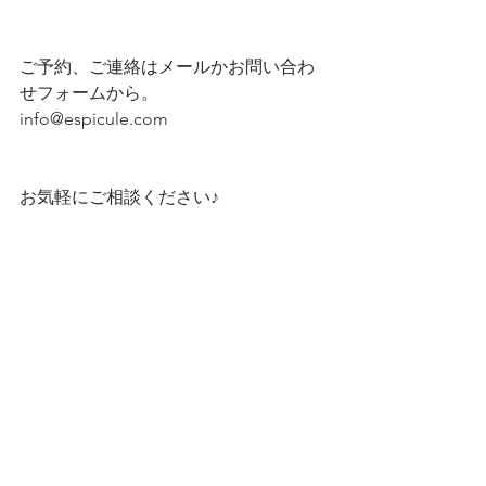
ご予約、ご連絡はメールかお問い合わ
せフォームから。
info@espicule.com
お気軽にご相談ください♪