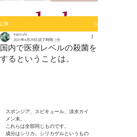
記事
espicule
2021年6月29日
読了時間: 1分
国内で医療レベルの殺菌を
するということは。
スポンジア、スピキュール、淡水カイ
メン末。
これらは全部同じものです。
成分はシリカ。シリカゲルというもの