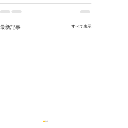
すべて表示
最新記事
Untitled