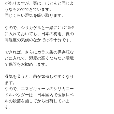
がありますが、実は、ほとんど同じよ
うなものでできています。
同じくらい湿気を吸い取ります。
なので、シリカゲルと一緒にｼﾞｯﾌﾟﾛｯｸ
に入れておいても、日本の梅雨、夏の
高湿度の気候のなかでは不十分です。
できれば、さらにガラス製の保存瓶な
どに入れて、湿度の高くならない環境
で保管をお勧めします。
湿気を吸うと、菌が繁殖しやすくなり
ます。
なので、エスピキューレのシリカニー
ドルパウダーは、日本国内で医療レベ
ルの殺菌を施してから出荷していま
す。