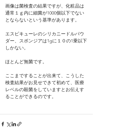
画像は菌検査の結果ですが、化粧品は
通常１ｇ内に細菌が1000個以下でない
とならないという基準があります。
エスピキューレのシリカニードルパウ
ダー、スポンジアは1gに１０の1乗以下
しかない。
ほとんど無菌です。
ここまですることが出来て、こうした
検査結果がお見せできて初めて、医療
レベルの殺菌をしていますとお伝えす
ることができるのです。