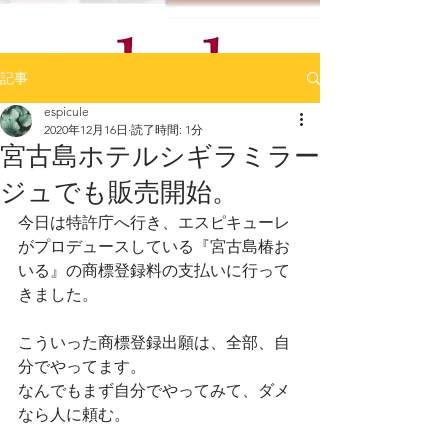
記事
espicule
2020年12月16日
読了時間: 1分
宮古島ホテルシギラミラー
ジュでも販売開始。
今日は特許庁へ行き、エスピキューレ
がプロデュースしている『宮古島椿お
いる』の商標登録料の支払いに行って
きました。
こういった商標登録出願は、全部、自
分でやってます。
なんでもまず自分でやってみて、ダメ
なら人に頼む。