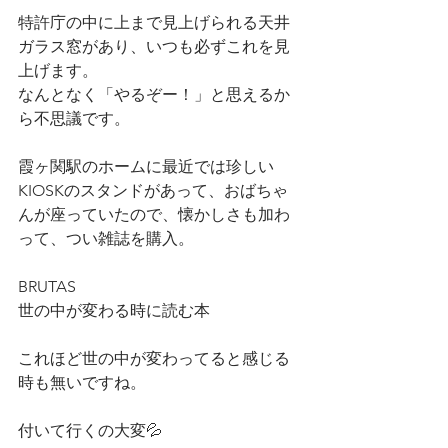
特許庁の中に上まで見上げられる天井
ガラス窓があり、いつも必ずこれを見
上げます。
なんとなく「やるぞー！」と思えるか
ら不思議です。
霞ヶ関駅のホームに最近では珍しい
KIOSKのスタンドがあって、おばちゃ
んが座っていたので、懐かしさも加わ
って、つい雑誌を購入。
BRUTAS
世の中が変わる時に読む本
これほど世の中が変わってると感じる
時も無いですね。
付いて行くの大変💦