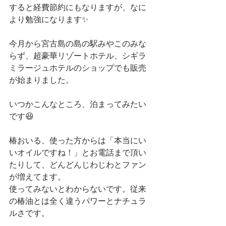
すると経費節約にもなりますが、なに
より勉強になります✨
今月から宮古島の島の駅みやこのみな
らず、超豪華リゾートホテル、シギラ
ミラージュホテルのショップでも販売
が始まりました。
いつかこんなところ、泊まってみたい
です😆
椿おいる、使った方からは「本当にい
いオイルですね！」とお電話まで頂い
たりして、どんどんじわじわとファン
が増えてます。
使ってみないとわからないです。従来
の椿油とは全く違うパワーとナチュラ
ルさです。