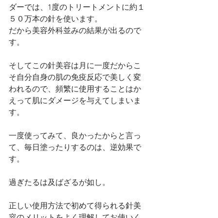
ダーでは、1度のトリートメントに約１
５０万本の針を使います。
だから美容外科並みの結果が出るので
す。
そしてこの針美容は月に一度だからこ
そ自分自身の肌の免疫反応で美しく変
われるので、頻繁に使用することはか
えって肌にダメージを与えてしまいま
す。
一度使ってみて、良かったからと言っ
て、毎日塗ったりするのは、逆効果で
す。
過ぎたるは及ばざるが如し。
正しい使用方法で初めて得られる針美
容のメリットをよく理解してお使いく