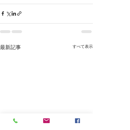
すべて表示
最新記事