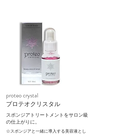
proteo crystal
​プロテオクリスタル
スポンジアトリートメントをサロン級
の仕上がりに。
☆スポンジアと一緒に導入する美容液とし