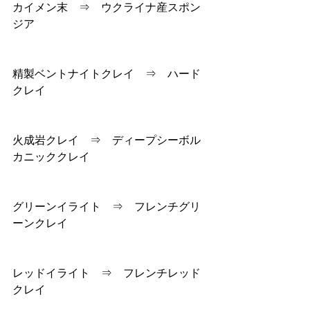
カイメン末　⇒　ウクライナ産スポン
ジア
精製ベントナイトクレイ　⇒　ハード
クレイ
火成岩クレイ　⇒　ディープシーボル
カニッククレイ
グリーンイライト　⇒　フレンチグリ
ーンクレイ
レッドイライト　⇒　フレンチレッド
クレイ