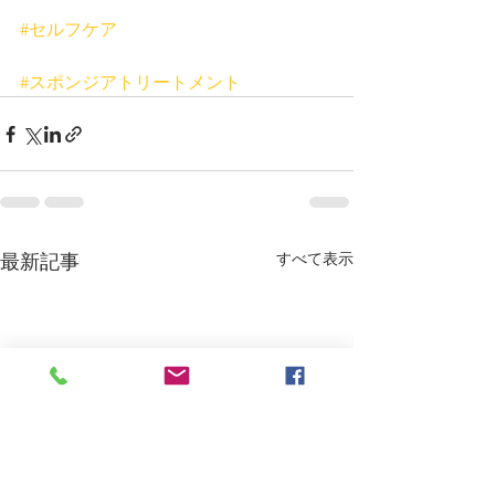
#セルフケア
#スポンジアトリートメント
すべて表示
最新記事