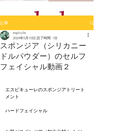
記事
espicule
2024年5月10日
読了時間: 1分
スポンジア（シリカニー
ドルパウダー）のセルフ
フェイシャル動画２
エスピキューレのスポンジアトリート
メント
ハードフェイシャル