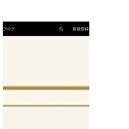
新規登録
ブログ